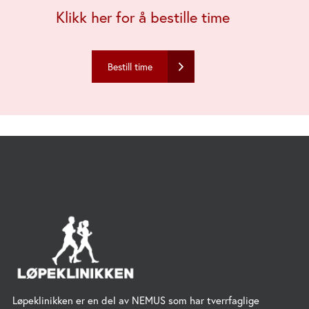
Klikk her for å bestille time
Bestill time
Løpeklinikken er en del av NEMUS som har tverrfaglige