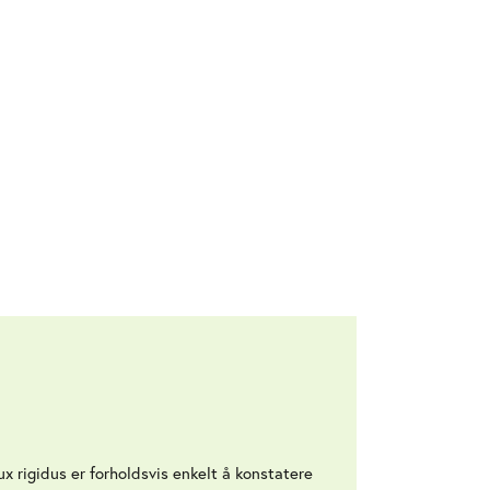
ux rigidus er forholdsvis enkelt å konstatere